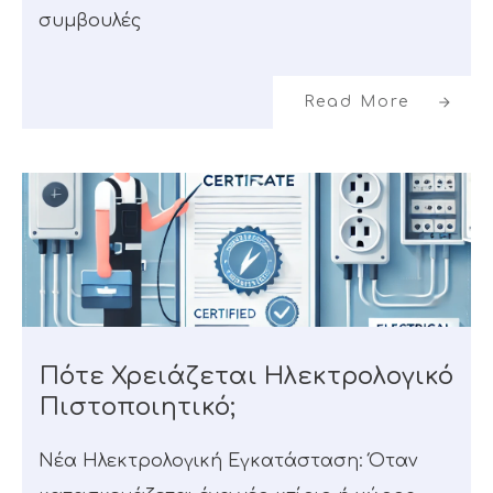
συμβουλές
Read More
Πότε Χρειάζεται Ηλεκτρολογικό
Πιστοποιητικό;
Νέα Ηλεκτρολογική Εγκατάσταση: Όταν