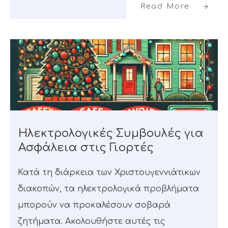
Read More
Ηλεκτρολογικές Συμβουλές για
Ασφάλεια στις Γιορτές
Κατά τη διάρκεια των Χριστουγεννιάτικων
διακοπών, τα ηλεκτρολογικά προβλήματα
μπορούν να προκαλέσουν σοβαρά
ζητήματα. Ακολουθήστε αυτές τις