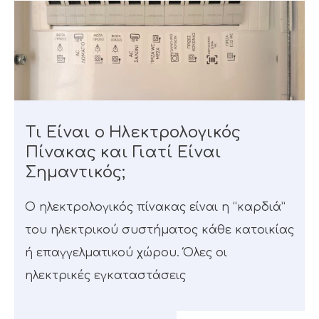
Τι Είναι ο Ηλεκτρολογικός
Πίνακας και Γιατί Είναι
Σημαντικός;
Ο ηλεκτρολογικός πίνακας είναι η “καρδιά”
του ηλεκτρικού συστήματος κάθε κατοικίας
ή επαγγελματικού χώρου. Όλες οι
ηλεκτρικές εγκαταστάσεις