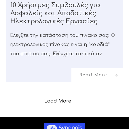
10 Χρήσιμες Συμβουλές για
Ασφαλείς και Αποδοτικές
Ηλεκτρολογικές Εργασίες
Ελέγξτε την κατάσταση του πίνακα σας: Ο
ηλεκτρολογικός πίνακας είναι η “καρδιά”
του σπιτιού σας. Ελέγχετε τακτικά αν
Read More
Load More