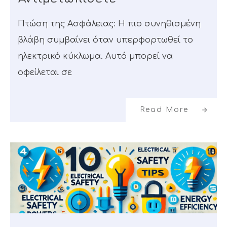
Πτώση της Ασφάλειας: Η πιο συνηθισμένη
βλάβη συμβαίνει όταν υπερφορτωθεί το
ηλεκτρικό κύκλωμα. Αυτό μπορεί να
οφείλεται σε
Read More