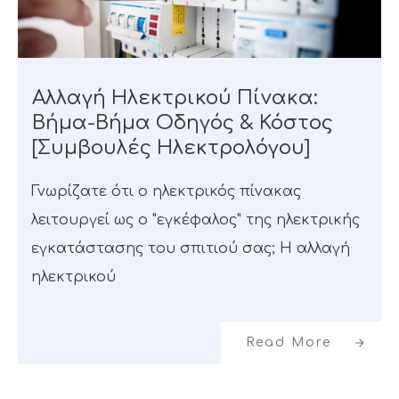
Αλλαγή Ηλεκτρικού Πίνακα:
Βήμα-Βήμα Οδηγός & Κόστος
[Συμβουλές Ηλεκτρολόγου]
Γνωρίζατε ότι ο ηλεκτρικός πίνακας
λειτουργεί ως ο "εγκέφαλος" της ηλεκτρικής
εγκατάστασης του σπιτιού σας; Η αλλαγή
ηλεκτρικού
Read More