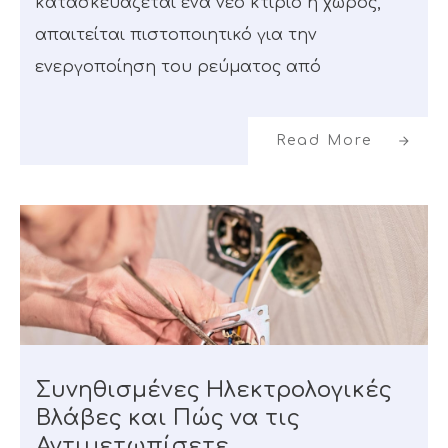
κατασκευάζεται ένα νέο κτίριο ή χώρος,
απαιτείται πιστοποιητικό για την
ενεργοποίηση του ρεύματος από
Read More
Συνηθισμένες Ηλεκτρολογικές
Βλάβες και Πώς να τις
Αντιμετωπίσετε