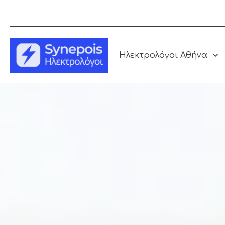
Ηλεκτρολόγοι Αθήνα