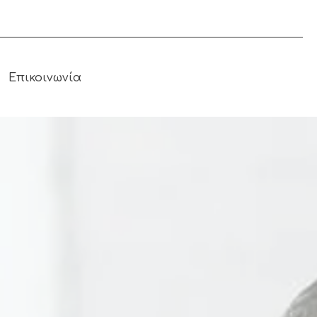
Επικοινωνία